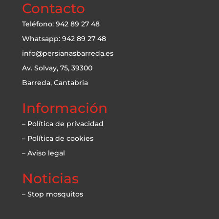
Contacto
Teléfono: 942 89 27 48
Whatsapp: 942 89 27 48
info@persianasbarreda.es
Av. Solvay, 75, 39300
Barreda, Cantabria
Información
– Política de privacidad
– Política de cookies
– Aviso legal
Noticias
– Stop mosquitos