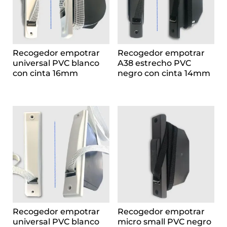
Recogedor empotrar
Recogedor empotrar
universal PVC blanco
A38 estrecho PVC
con cinta 16mm
negro con cinta 14mm
Recogedor empotrar
Recogedor empotrar
universal PVC blanco
micro small PVC negro