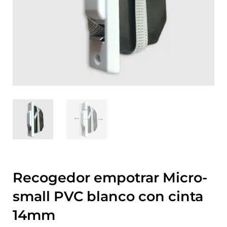
Recogedor empotrar Micro-
small PVC blanco con cinta
14mm