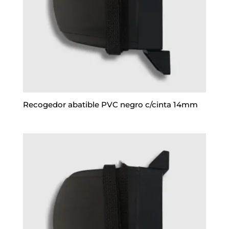
Recogedor abatible PVC negro c/cinta 14mm