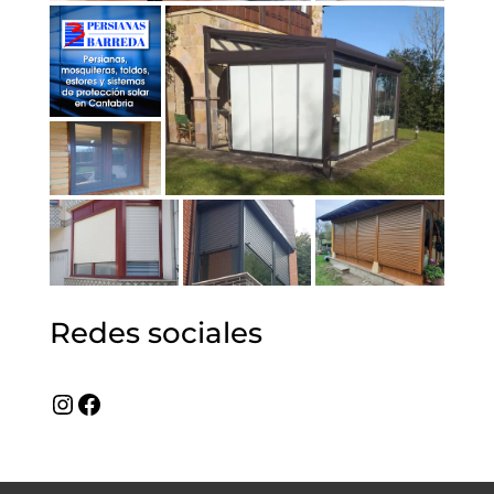
Redes sociales
Instagram
Facebook