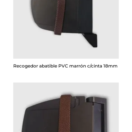
Recogedor abatible PVC marrón c/cinta 18mm