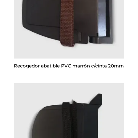
Recogedor abatible PVC marrón c/cinta 20mm