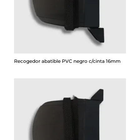
Recogedor abatible PVC negro c/cinta 16mm