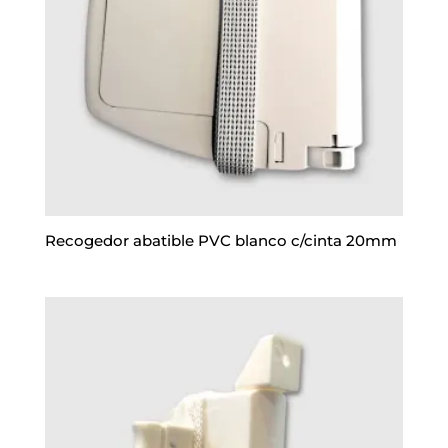
Recogedor abatible PVC blanco c/cinta 20mm