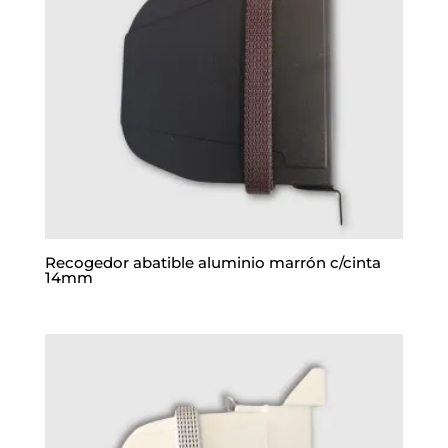
Recogedor abatible aluminio marrón c/cinta
14mm