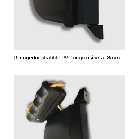
Recogedor abatible PVC negro c/cinta 18mm