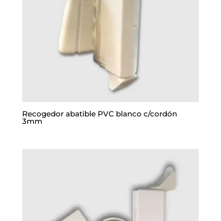
Recogedor abatible PVC blanco c/cordón
3mm