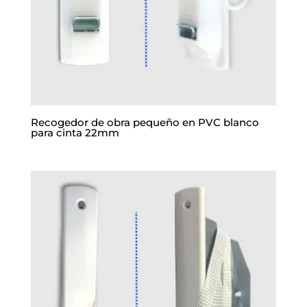
Recogedor de obra pequeño en PVC blanco
para cinta 22mm