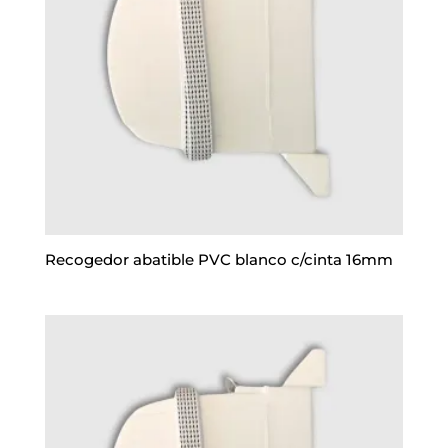
Recogedor abatible PVC blanco c/cinta 16mm