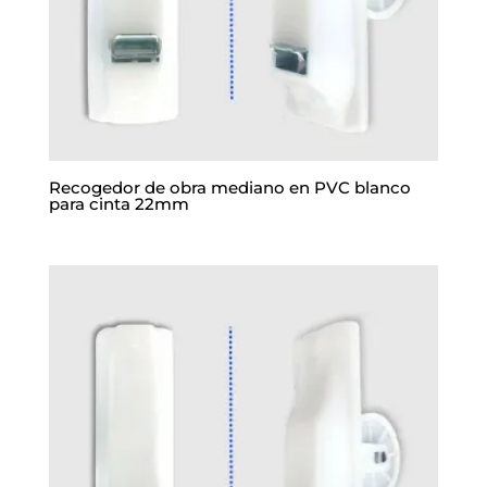
Recogedor de obra mediano en PVC blanco
para cinta 22mm