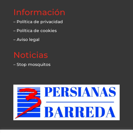
Información
– Política de privacidad
– Política de cookies
– Aviso legal
Noticias
– Stop mosquitos
Tu empresa de confianza en Cantabria para instalaciones,