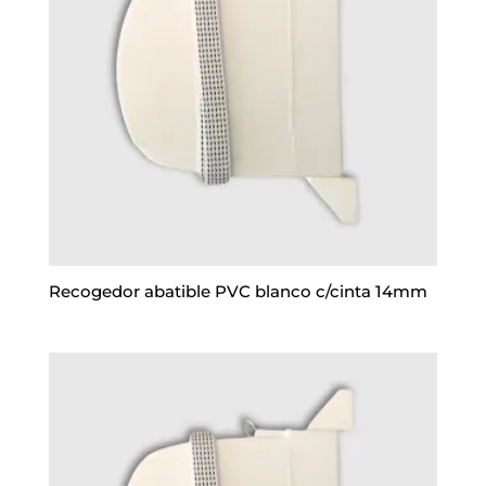
Recogedor abatible PVC blanco c/cinta 14mm