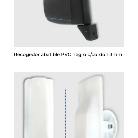
Recogedor abatible PVC negro c/cordón 3mm