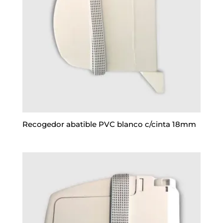
Recogedor abatible PVC blanco c/cinta 18mm