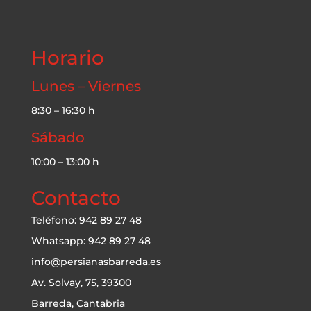
Horario
Lunes – Viernes
8:30 – 16:30 h
Sábado
10:00 – 13:00 h
Contacto
Teléfono: 942 89 27 48
Whatsapp: 942 89 27 48
info@persianasbarreda.es
Av. Solvay, 75, 39300
Barreda, Cantabria