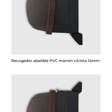
Recogedor abatible PVC marrón c/cinta 14mm