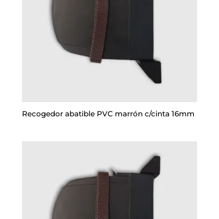
Recogedor abatible PVC marrón c/cinta 16mm