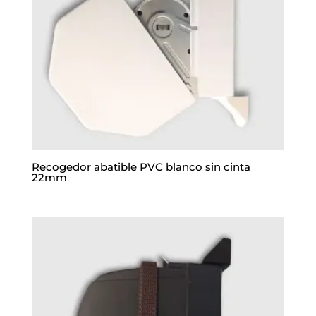
Recogedor abatible PVC blanco sin cinta
22mm