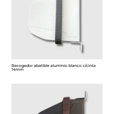
Recogedor abatible aluminio blanco c/cinta
14mm