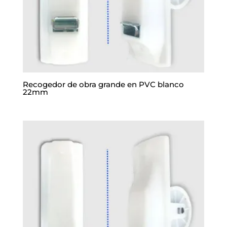
Recogedor de obra grande en PVC blanco
22mm