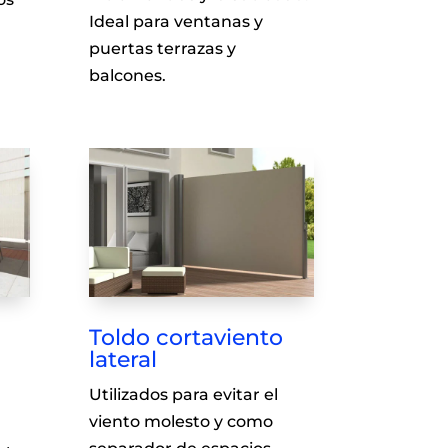
Ideal para ventanas y
puertas terrazas y
balcones.
Toldo cortaviento
lateral
Utilizados para evitar el
viento molesto y como