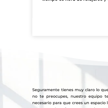
Seguramente tienes muy claro lo que n
no te preocupes, nuestro equipo t
necesario para que crees un espacio l