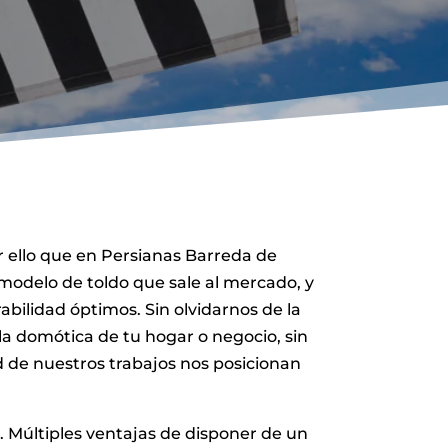
r ello que en Persianas Barreda de
odelo de toldo que sale al mercado, y
bilidad óptimos. Sin olvidarnos de la
a domótica de tu hogar o negocio, sin
d de nuestros trabajos nos posicionan
. Múltiples ventajas de disponer de un