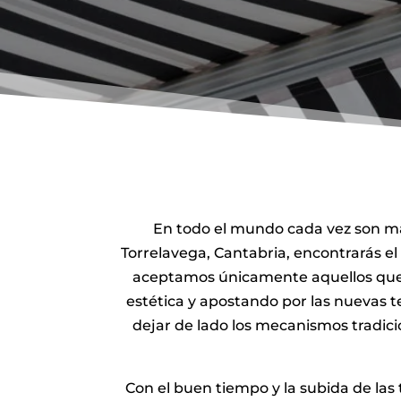
En todo el mundo cada vez son más
Torrelavega, Cantabria, encontrarás el
aceptamos únicamente aquellos que cu
estética y apostando por las nuevas 
dejar de lado los mecanismos tradici
Con el buen tiempo y la subida de las