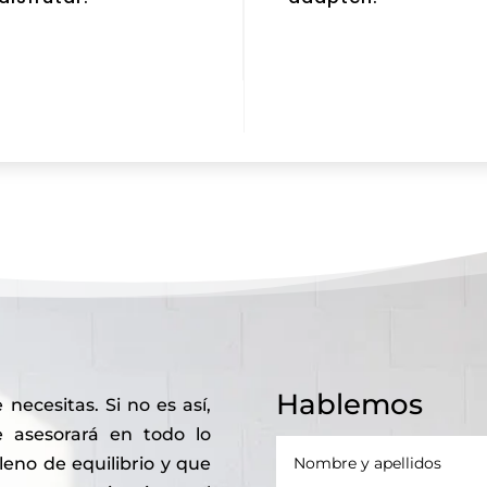
Hablemos
ecesitas. Si no es así,
e asesorará en todo lo
leno de equilibrio y que