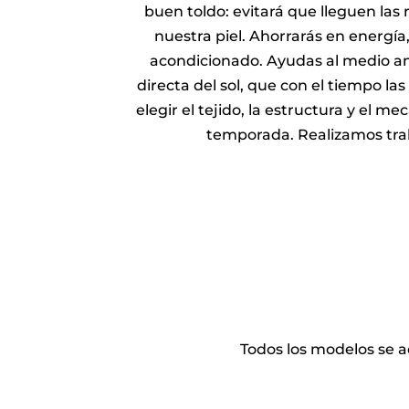
buen toldo: evitará que lleguen las 
nuestra piel. Ahorrarás en energía
acondicionado. Ayudas al medio amb
directa del sol, que con el tiempo l
elegir el tejido, la estructura y el 
temporada. Realizamos trab
Todos los modelos se 