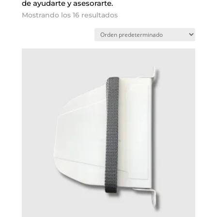
de ayudarte y asesorarte.
Mostrando los 16 resultados