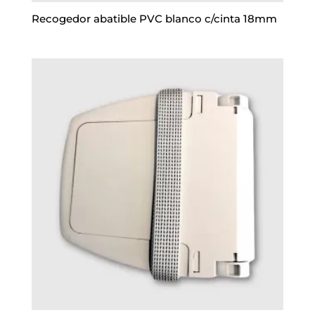
Recogedor abatible PVC blanco c/cinta 18mm