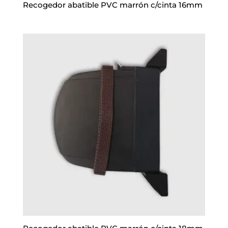
Recogedor abatible PVC marrón c/cinta 16mm