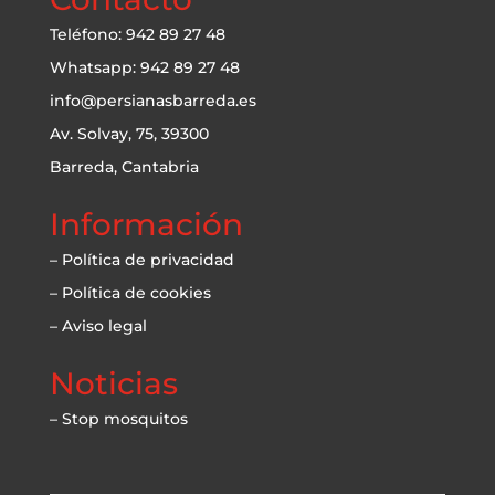
Teléfono: 942 89 27 48
Whatsapp: 942 89 27 48
info@persianasbarreda.es
Av. Solvay, 75, 39300
Barreda, Cantabria
Información
– Política de privacidad
– Política de cookies
– Aviso legal
Noticias
– Stop mosquitos