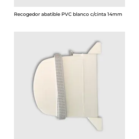
Recogedor abatible PVC blanco c/cinta 14mm