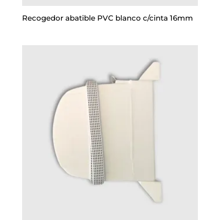
Recogedor abatible PVC blanco c/cinta 16mm