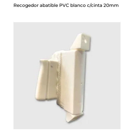
Recogedor abatible PVC blanco c/cinta 20mm