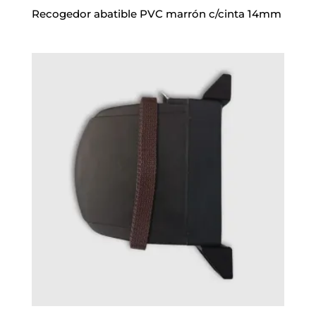
Recogedor abatible PVC marrón c/cinta 14mm