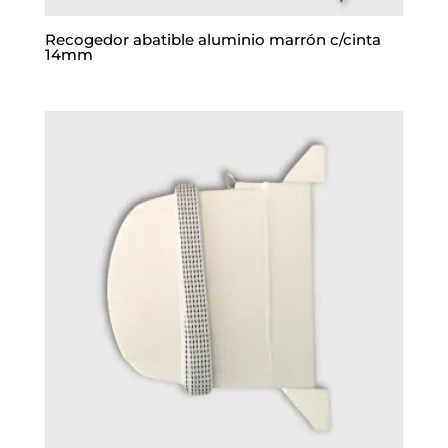
Recogedor abatible aluminio marrón c/cinta
14mm