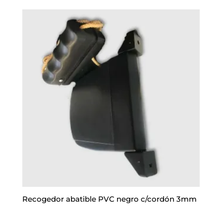
Recogedor abatible PVC negro c/cordón 3mm