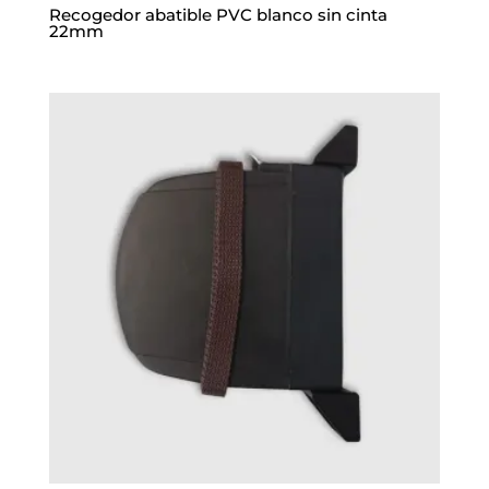
Recogedor abatible PVC blanco sin cinta
22mm