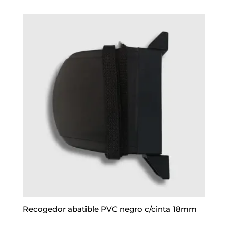
Recogedor abatible PVC negro c/cinta 18mm