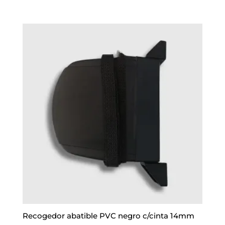
Recogedor abatible PVC negro c/cinta 14mm