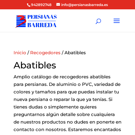
942892748
info@persianasbarreda.es
Inicio
/
Recogedores
/ Abatibles
Abatibles
Amplio catálogo de recogedores abatibles
para persianas. De aluminio o PVC, variedad de
colores y tamaños para que puedas instalar tu
nueva persiana o reparar la que ya tenías. Si
tienes dudas o simplemente quieres
preguntarnos algún detalle sobre cualquiera
de nuestros productos no dudes en ponerte en
contacto con nosotros. Estaremos encantados