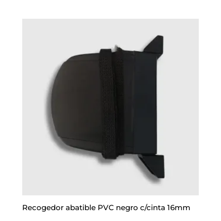
Recogedor abatible PVC negro c/cinta 16mm