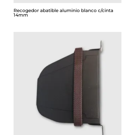
Recogedor abatible aluminio blanco c/cinta
14mm