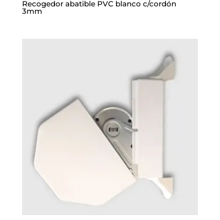
Recogedor abatible PVC blanco c/cordón
3mm