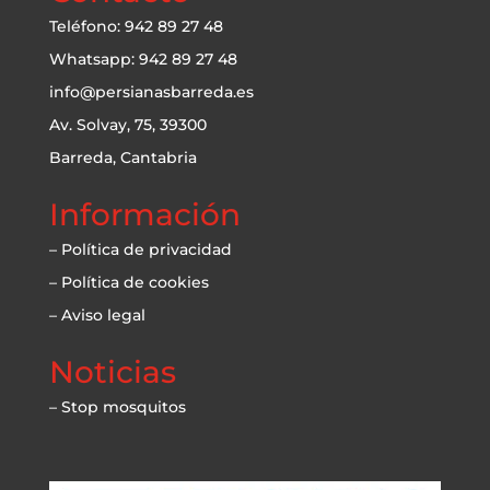
Teléfono: 942 89 27 48
Whatsapp: 942 89 27 48
info@persianasbarreda.es
Av. Solvay, 75, 39300
Barreda, Cantabria
Información
– Política de privacidad
– Política de cookies
– Aviso legal
Noticias
– Stop mosquitos