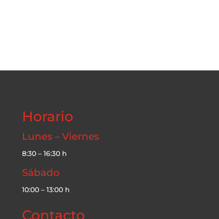
Horario
Lunes – Viernes
8:30 – 16:30 h
Sábado
10:00 – 13:00 h
Contacto