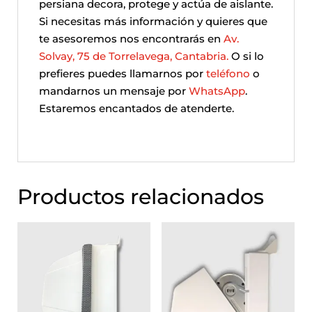
persiana decora, protege y actúa de aislante.
Si necesitas más información y quieres que
te asesoremos nos encontrarás en
Av.
Solvay, 75 de Torrelavega, Cantabria.
O si lo
prefieres puedes llamarnos por
teléfono
o
mandarnos un mensaje por
WhatsApp
.
Estaremos encantados de atenderte.
Productos relacionados