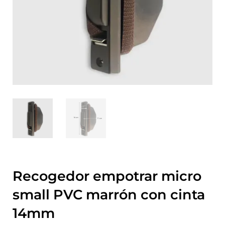
Recogedor empotrar micro
small PVC marrón con cinta
14mm