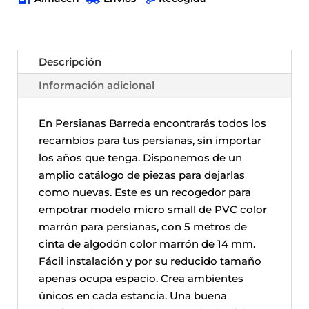
Descripción
Información adicional
En Persianas Barreda encontrarás todos los
recambios para tus persianas, sin importar
los años que tenga. Disponemos de un
amplio catálogo de piezas para dejarlas
como nuevas. Este es un recogedor para
empotrar modelo micro small de PVC color
marrón para persianas, con 5 metros de
cinta de algodón color marrón de 14 mm.
Fácil instalación y por su reducido tamaño
apenas ocupa espacio. Crea ambientes
únicos en cada estancia. Una buena